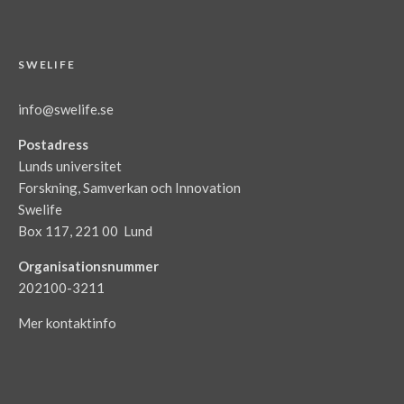
SWELIFE
info@swelife.se
Postadress
Lunds universitet
Forskning, Samverkan och Innovation
Swelife
Box 117, 221 00 Lund
Organisationsnummer
202100-3211
Mer kontaktinfo