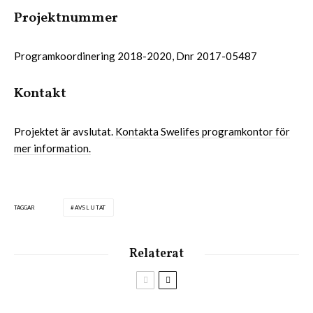
Projektnummer
Programkoordinering 2018-2020, Dnr 2017-05487
Kontakt
Projektet är avslutat.
Kontakta Swelifes programkontor för
mer information.
TAGGAR
AVSLUTAT
Relaterat