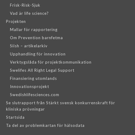
Frisk-Risk-Sjuk
Vad är life science?
Projekten
Mallar för rapportering
Om Prevention barnfetma
Siish – artikelarkiv
Upphandling för innovation
Verktygslåda för projektkommunikation
Swelifes All Right Legal Support
Finansiering utomlands
Innovationsprojekt
Swedishlifesciences.com
Se slutrapport från Stärkt svensk konkurrenskraft för
kliniska prövningar
Startsida
Ta del av problemkartan för hälsodata