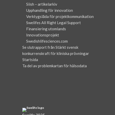
Siish – artikelarkiv
Upphandling för innovation
Verktygslåda för projektkommunikation
Swelifes All Right Legal Support
Finansiering utomlands
Innovationsprojekt
Swedishlifesciences.com
Se slutrapport från Stärkt svensk
konkurrenskraft för kliniska prövningar
Startsida
Ta del av problemkartan för hälsodata