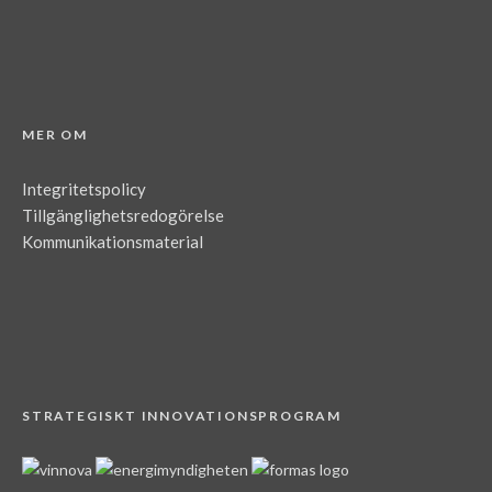
MER OM
Integritetspolicy
Tillgänglighetsredogörelse
Kommunikationsmaterial
STRATEGISKT INNOVATIONSPROGRAM