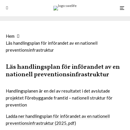
Hem
Läs handlingsplan för införandet av en nationell
preventionsinfrastruktur
Läs handlingsplan för införandet av en
nationell preventionsinfrastruktur
Handlingsplanen är en del av resultatet i det avslutade
projektet Förebyggande framtid – nationell struktur för
prevention
Ladda ner handlingsplan för införandet av en nationell
preventionsinfrastruktur (2025, pdf)