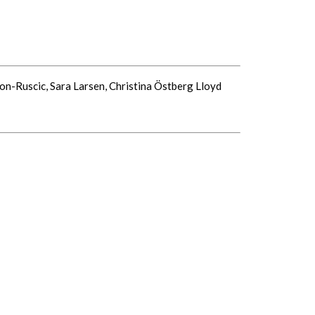
on-Ruscic, Sara Larsen, Christina Östberg Lloyd