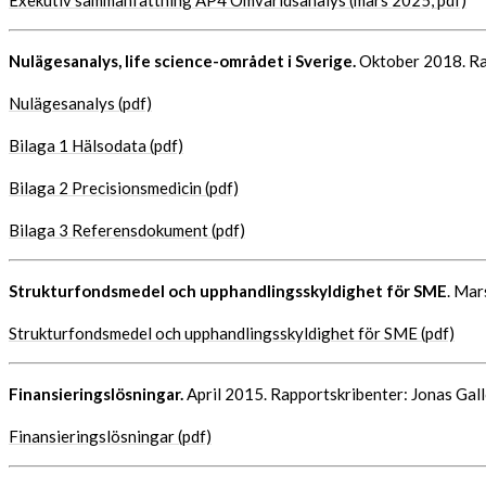
Nulägesanalys, life science-området i Sverige.
Oktober 2018. Ra
Nulägesanalys (pdf)
Bilaga 1 Hälsodata (pdf)
Bilaga 2 Precisionsmedicin (pdf)
Bilaga 3 Referensdokument (pdf)
Strukturfondsmedel och upphandlingsskyldighet för SME
. Mar
Strukturfondsmedel och upphandlingsskyldighet för SME (pdf)
Finansieringslösningar.
April 2015. Rapportskribenter: Jonas Gall
Finansieringslösningar (pdf)