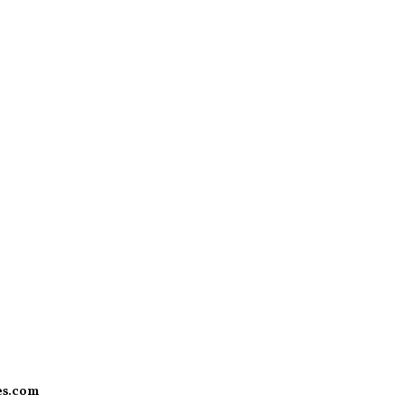
es.com