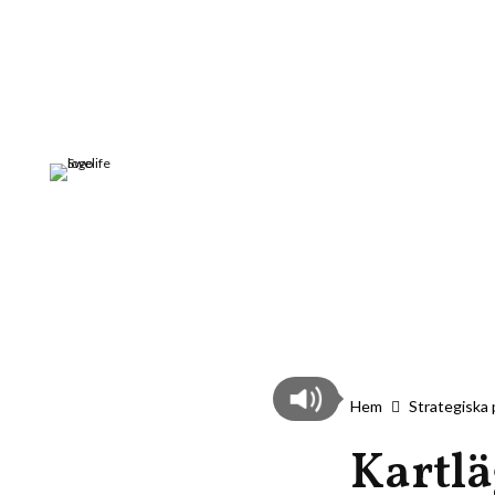
Hem
Strategiska 
Kartlä