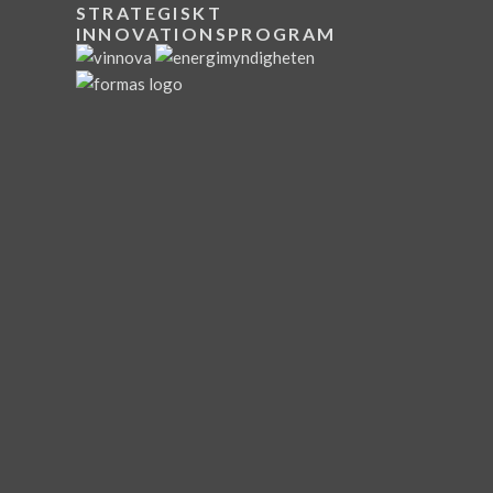
STRATEGISKT
INNOVATIONSPROGRAM